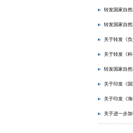
转发国家自然
转发国家自然
关于转发《负责
关于转发《科
转发国家自然
关于进一步加