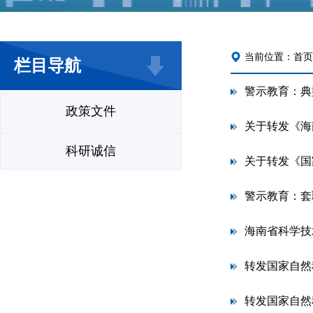
当前位置：
首页
栏目导航
警示教育：典
政策文件
科研诚信
关于转发《国
警示教育：套
海南省科学技
转发国家自然
转发国家自然