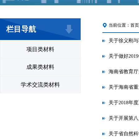
当前位置：
首页
栏目导航
项目类材料
关于做好20
成果类材料
学术交流类材料
关于海南省重
关于2018
关于开展第八
关于省自然科